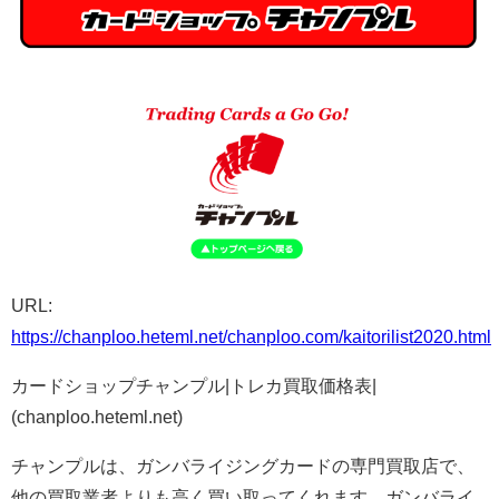
URL:
https://chanploo.heteml.net/chanploo.com/kaitorilist2020.html
カードショップチャンプル|トレカ買取価格表|
(chanploo.heteml.net)
チャンプルは、ガンバライジングカードの専門買取店で、
他の買取業者よりも高く買い取ってくれます。ガンバライ