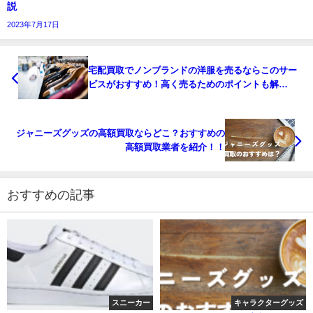
説
2023年7月17日
宅配買取でノンブランドの洋服を売るならこのサー
ビスがおすすめ！高く売るためのポイントも解
説！！
ジャニーズグッズの高額買取ならどこ？おすすめの
高額買取業者を紹介！！
おすすめの記事
スニーカー
キャラクターグッズ