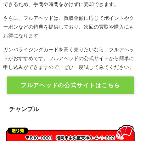
できるため、手間や時間をかけずに売却できます。
さらに、フルアヘッドは、買取金額に応じてポイントやク
ーポンなどの特典を提供しており、次回の買取や購入にも
お得になります。
ガンバライジングカードを高く売りたいなら、フルアヘッ
ドがおすすめです。フルアヘッドの公式サイトから簡単に
申し込みができますので、ぜひ一度試してみてください。
フルアヘッドの公式サイトはこちら
チャンプル