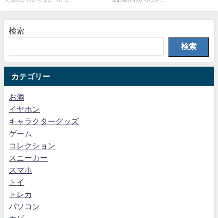
検索
検索
カテゴリー
お酒
イヤホン
キャラクターグッズ
ゲーム
コレクション
スニーカー
スマホ
トイ
トレカ
パソコン