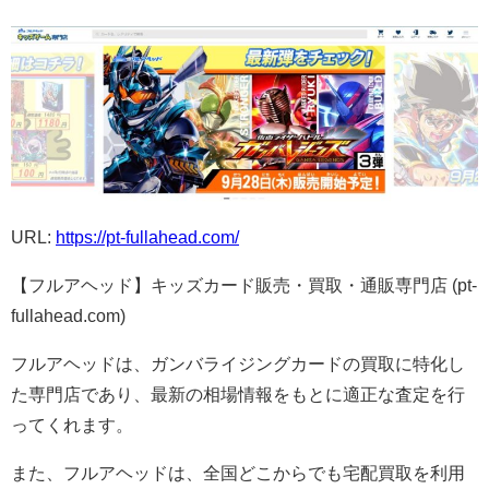
URL:
https://pt-fullahead.com/
【フルアヘッド】キッズカード販売・買取・通販専門店 (pt-
fullahead.com)
フルアヘッドは、ガンバライジングカードの買取に特化し
た専門店であり、最新の相場情報をもとに適正な査定を行
ってくれます。
また、フルアヘッドは、全国どこからでも宅配買取を利用