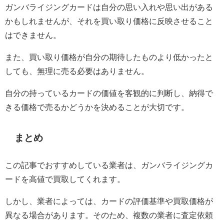
ガンバライジングカードは自分の思い入れや思い出がある
かもしれませんが、それを買い取り価格に反映させること
はできません。
また、買い取り価格が自分の期待したものより低かったと
しても、無理に売る必要はありません。
自分の持っているカードの価値を客観的に判断し、納得で
きる価格で売るかどうかを決めることが大切です。
まとめ
この記事でおすすめしている業者は、ガンバライジングカ
ードを高値で買取してくれます。
しかし、業者によっては、カードの評価基準や買取価格が
異なる場合があります。そのため、複数の業者に査定依頼