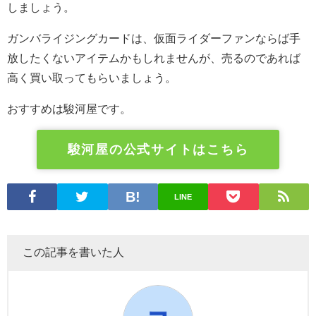
しましょう。
ガンバライジングカードは、仮面ライダーファンならば手
放したくないアイテムかもしれませんが、売るのであれば
高く買い取ってもらいましょう。
おすすめは駿河屋です。
駿河屋の公式サイトはこちら
LINE
この記事を書いた人