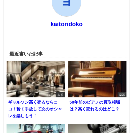
kaitoridoko
最近書いた記事
衣服
楽器
ギャルソン高く売るならコ
50年前のピアノの買取相場
コ！賢く手放して次のオシャ
は？高く売れるのはどこ？
レを楽しもう！