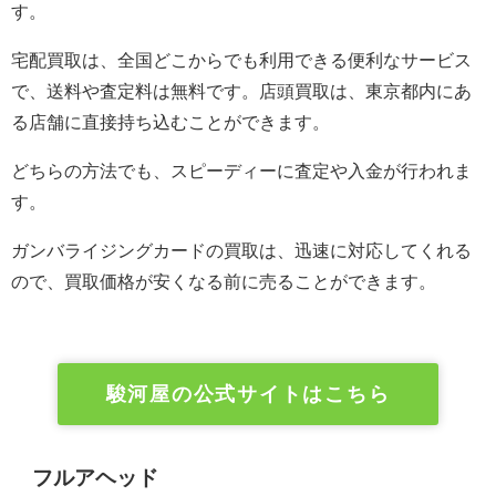
す。
宅配買取は、全国どこからでも利用できる便利なサービス
で、送料や査定料は無料です。店頭買取は、東京都内にあ
る店舗に直接持ち込むことができます。
どちらの方法でも、スピーディーに査定や入金が行われま
す。
ガンバライジングカードの買取は、迅速に対応してくれる
ので、買取価格が安くなる前に売ることができます。
駿河屋の公式サイトはこちら
フルアヘッド