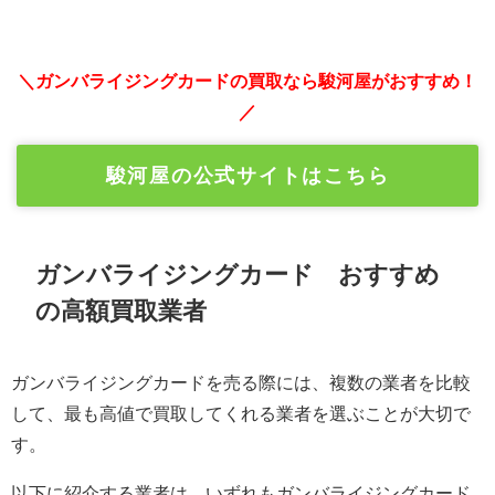
＼ガンバライジングカードの買取なら駿河屋がおすすめ！
／
駿河屋の公式サイトはこちら
ガンバライジングカード おすすめ
の高額買取業者
ガンバライジングカードを売る際には、複数の業者を比較
して、最も高値で買取してくれる業者を選ぶことが大切で
す。
以下に紹介する業者は、いずれもガンバライジングカード