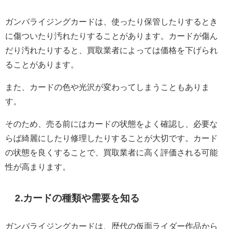
ガンバライジングカードは、使ったり保管したりするとき
に傷ついたり汚れたりすることがあります。カードが傷ん
だり汚れたりすると、買取業者によっては価格を下げられ
ることがあります。
また、カードの色や光沢が変わってしまうこともありま
す。
そのため、売る前にはカードの状態をよく確認し、必要な
らば綺麗にしたり修理したりすることが大切です。カード
の状態を良くすることで、買取業者に高く評価される可能
性が高まります。
2.カードの種類や需要を知る
ガンバライジングカードは、歴代の仮面ライダー作品から