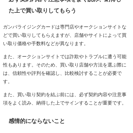
た上で買い取りしてもらう
ガンバライジングカードは専門店やオークションサイトな
どで買い取りしてもらえますが、店舗やサイトによって買
い取り価格や手数料などが異なります。
また、オークションサイトでは詐欺やトラブルに遭う可能
性もあります。そのため、買い取り店舗や方法を選ぶ際に
は、信頼性や評判を確認し、比較検討することが必要で
す。
また、買い取り契約を結ぶ前には、必ず契約内容や注意事
項をよく読み、納得した上でサインすることが重要です。
感情的にならないこと