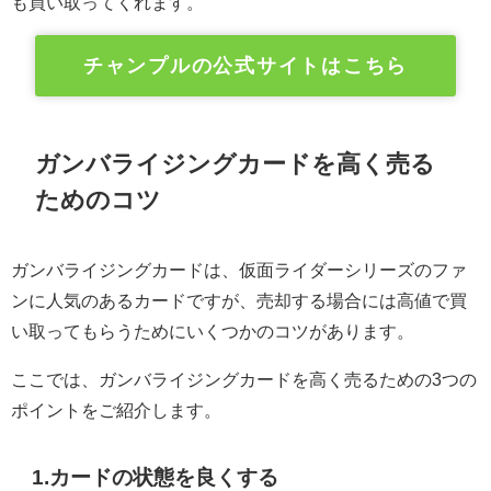
も買い取ってくれます。
チャンプルの公式サイトはこちら
ガンバライジングカードを高く売る
ためのコツ
ガンバライジングカードは、仮面ライダーシリーズのファ
ンに人気のあるカードですが、売却する場合には高値で買
い取ってもらうためにいくつかのコツがあります。
ここでは、ガンバライジングカードを高く売るための3つの
ポイントをご紹介します。
1.カードの状態を良くする