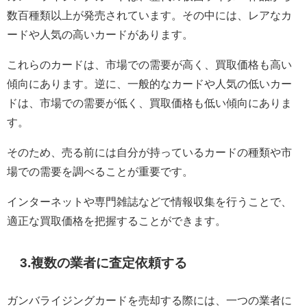
数百種類以上が発売されています。その中には、レアなカ
ードや人気の高いカードがあります。
これらのカードは、市場での需要が高く、買取価格も高い
傾向にあります。逆に、一般的なカードや人気の低いカー
ドは、市場での需要が低く、買取価格も低い傾向にありま
す。
そのため、売る前には自分が持っているカードの種類や市
場での需要を調べることが重要です。
インターネットや専門雑誌などで情報収集を行うことで、
適正な買取価格を把握することができます。
3.複数の業者に査定依頼する
ガンバライジングカードを売却する際には、一つの業者に