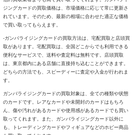
ジングカードの買取価格は、市場価格に応じて常に更新さ
れています。そのため、最新の相場に合わせた適正な価格
で買い取ってもらえます。
-ガンバライジングカードの買取方法は、宅配買取と店頭買
取があります。宅配買取は、全国どこからでも利用できる
便利なサービスで、送料や査定料は無料です。店頭買取
は、東京都内にある店舗に直接持ち込むことができます。
どちらの方法でも、スピーディーに査定や入金が行われま
す。
ガンバライジングカードの買取対象は、全ての種類や状態
のカードです。レアなカードや未開封のカードはもちろ
ん、傷や汚れがあるカードや使用感があるカードでも買い
取ってくれます。また、ガンバライジングカード以外に
も、トレーディングカードやフィギュアなどのホビー商品