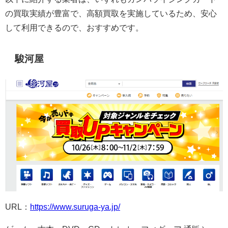
の買取実績が豊富で、高額買取を実施しているため、安心
して利用できるので、おすすめです。
駿河屋
URL：
https://www.suruga-ya.jp/