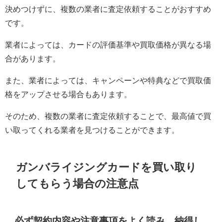
決めつけずに、複数の業者に査定依頼することがおすすめ
です。
業者によっては、カードの評価基準や買取価格が異なる場
合があります。
また、業者によっては、キャンペーンや特典などで買取価
格をアップさせる場合もあります。
そのため、複数の業者に査定依頼することで、最高値で買
い取ってくれる業者を見つけることができます。
ガンバライジングカードを買い取り
してもらう場合の注意点
必ず契約内容や注意事項をよく読み、納得し